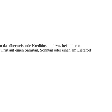
n das überweisende Kreditinstitut bzw. bei anderen
r Frist auf einen Samstag, Sonntag oder einen am Lieferort