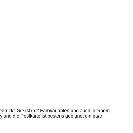
ruckt. Sie ist in 2 Farbvarianten und auch in einem
y und die Postkarte ist bestens geeignet ein paar