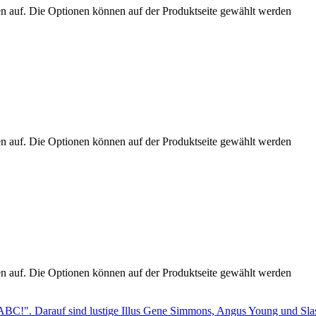
en auf. Die Optionen können auf der Produktseite gewählt werden
en auf. Die Optionen können auf der Produktseite gewählt werden
en auf. Die Optionen können auf der Produktseite gewählt werden