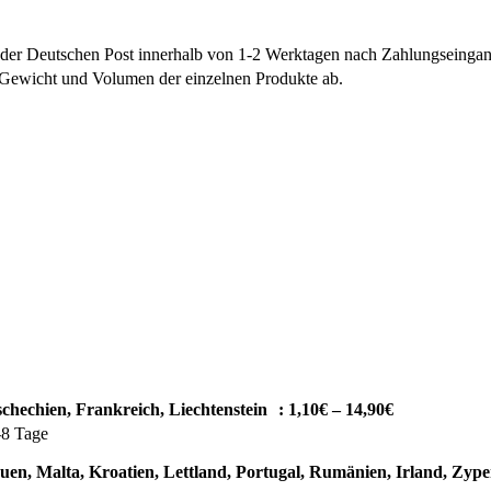
der Deutschen Post innerhalb von 1-2 Werktagen nach Zahlungseinga
 Gewicht und Volumen der einzelnen Produkte ab.
chechien, Frankreich, Liechtenstein : 1,10€ – 14,90€
-8 Tage
uen, Malta, Kroatien, Lettland, Portugal, Rumänien, Irland, Zyper