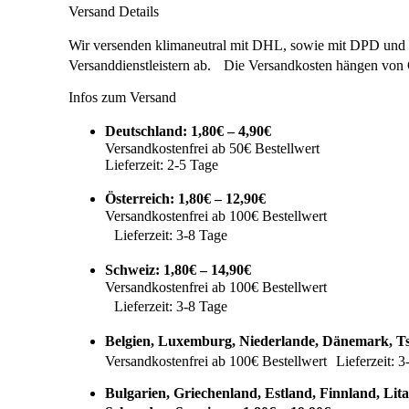
Versand Details
Wir versenden klimaneutral mit DHL, sowie mit DPD und 
Versanddienstleistern ab. Die Versandkosten hängen von
Infos zum Versand
Deutschland: 1,80€ – 4,90€
Versandkostenfrei ab 50€ Bestellwert
Lieferzeit: 2-5 Tage
Österreich: 1,80€ – 12,90€
Versandkostenfrei ab 100€ Bestellwert
Lieferzeit: 3-8 Tage
Schweiz: 1,80€ – 14,90€
Versandkostenfrei ab 100€ Bestellwert
Lieferzeit: 3-8 Tage
Belgien, Luxemburg, Niederlande, Dänemark, Ts
Versandkostenfrei ab 100€ Bestellwert Lieferzeit: 3
Bulgarien, Griechenland, Estland, Finnland, Lita