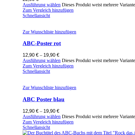
Ausführung wählen
Dieses Produkt weist mehrere Variant
Zum Vergleich hinzufügen
Schnellansicht
Zur Wunschliste hinzufügen
ABC-Poster rot
12,90
€
–
19,90
€
Ausführung wählen
Dieses Produkt weist mehrere Variant
Zum Vergleich hinzufügen
Schnellansicht
Zur Wunschliste hinzufügen
ABC Poster blau
12,90
€
–
19,90
€
Ausführung wählen
Dieses Produkt weist mehrere Variant
Zum Vergleich hinzufügen
Schnellansicht