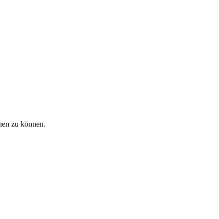
chen zu können.