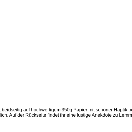
beidseitig auf hochwertigem 350g Papier mit schöner Haptik bed
ich. Auf der Rückseite findet ihr eine lustige Anekdote zu Lemm